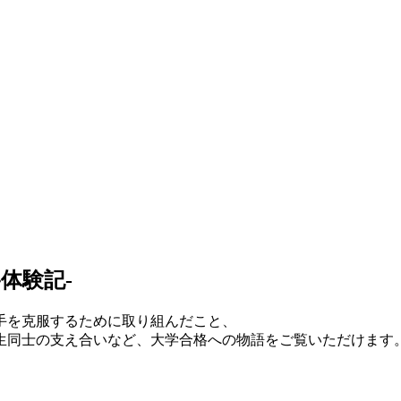
体験記-
手を克服するために取り組んだこと、
生同士の支え合いなど、大学合格への物語をご覧いただけます