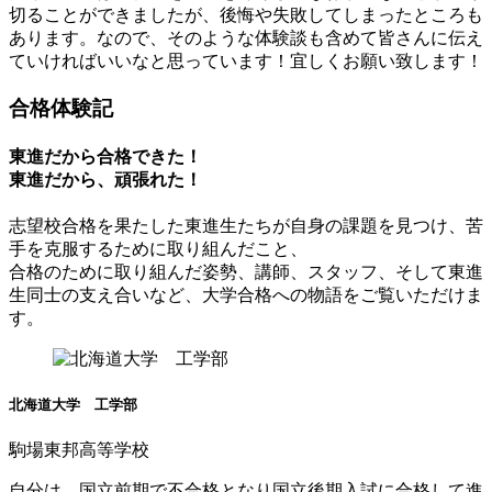
切ることができましたが、後悔や失敗してしまったところも
あります。なので、そのような体験談も含めて皆さんに伝え
ていければいいなと思っています！宜しくお願い致します！
合格体験記
東進だから合格できた！
東進だから、頑張れた！
志望校合格を果たした東進生たちが自身の課題を見つけ、苦
手を克服するために取り組んだこと、
合格のために取り組んだ姿勢、講師、スタッフ、そして東進
生同士の支え合いなど、大学合格への物語をご覧いただけま
す。
北海道大学 工学部
駒場東邦高等学校
自分は、国立前期で不合格となり国立後期入試に合格して進