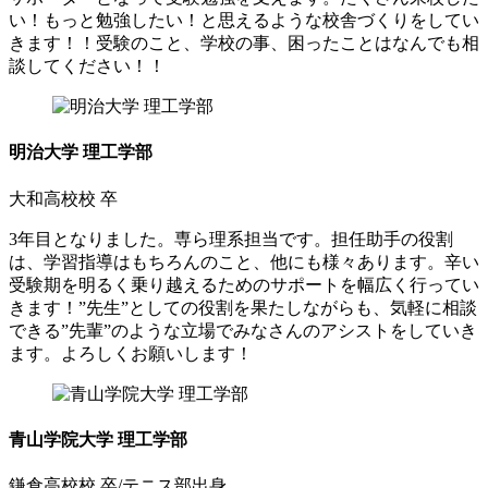
い！もっと勉強したい！と思えるような校舎づくりをしてい
きます！！受験のこと、学校の事、困ったことはなんでも相
談してください！！
明治大学 理工学部
大和高校校 卒
3年目となりました。専ら理系担当です。担任助手の役割
は、学習指導はもちろんのこと、他にも様々あります。辛い
受験期を明るく乗り越えるためのサポートを幅広く行ってい
きます！”先生”としての役割を果たしながらも、気軽に相談
できる”先輩”のような立場でみなさんのアシストをしていき
ます。よろしくお願いします！
青山学院大学 理工学部
鎌倉高校校 卒/テニス部出身