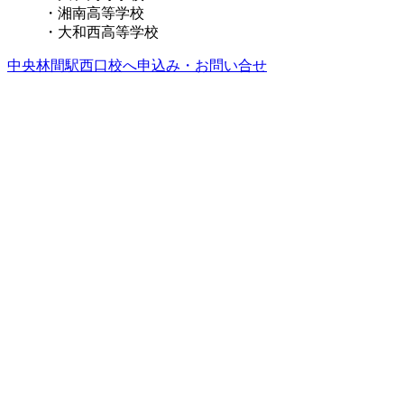
・湘南高等学校
・大和西高等学校
中央林間駅西口校へ申込み・お問い合せ