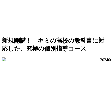
新規開講！
キミの高校の教科書に対
応した、究極の個別指導コース