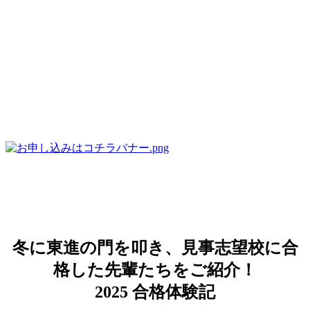
冬に東進の門を叩き、見事志望校に合
格した先輩たちをご紹介！
2025 合格体験記