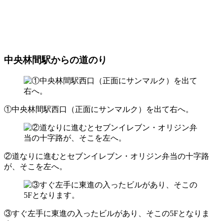
中央林間駅からの道のり
①中央林間駅西口（正面にサンマルク）を出て右へ。
②道なりに進むとセブンイレブン・オリジン弁当の十字路
が、そこを左へ。
③すぐ左手に東進の入ったビルがあり、そこの5Fとなりま