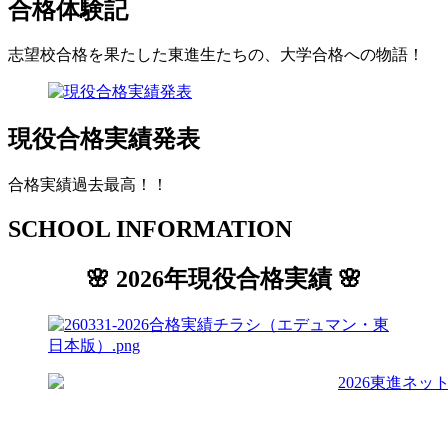
合格体験記
志望校合格を果たした東進生たちの、大学合格への物語！
現役合格実績発表
合格実績過去最高！！
SCHOOL
INFORMATION
🌸 2026年現役合格実績 🌸