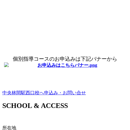
個別指導コースのお申込みは下記バナーから
中央林間駅西口校へ申込み・お問い合せ
SCHOOL
& ACCESS
所在地