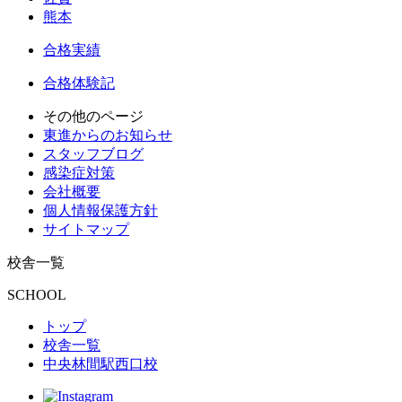
熊本
合格実績
合格体験記
その他のページ
東進からのお知らせ
スタッフブログ
感染症対策
会社概要
個人情報保護方針
サイトマップ
校舎一覧
SCHOOL
トップ
校舎一覧
中央林間駅西口校