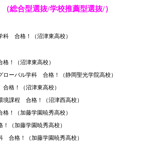
（総合型選抜/学校推薦型選抜/）
学科 合格！（沼津東高校）
合格！（沼津東高校）
グローバル学科 合格！（静岡聖光学院高校）
 合格！（沼津東高校）
環境課程 合格！（沼津西高校）
合格！
（加藤学園暁秀高校）
格！（加藤学園暁秀高校）
科 合格！（加藤学園暁秀高校）