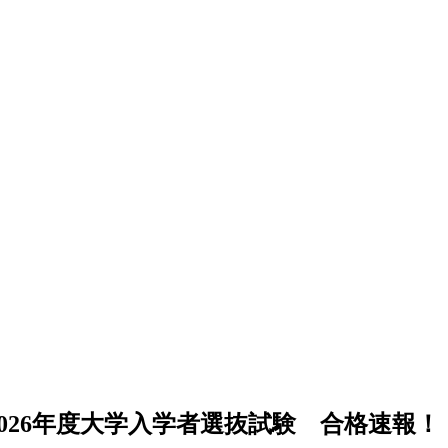
2026年度大学入学者選抜試験 合格速報！