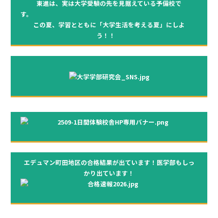
東進は、実は大学受験の先を見据えている予備校で
す
この夏、学習とともに「大学生活を考える夏」にしよ
う！！
エデュマン町田地区の合格結果が出ています！医学部もしっ
かり出ています！