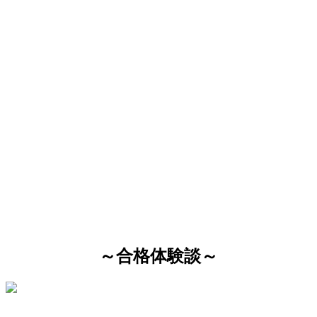
～合格体験談～