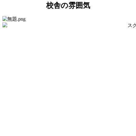
校舎の雰囲気