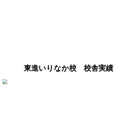
東進いりなか校 校舎実績