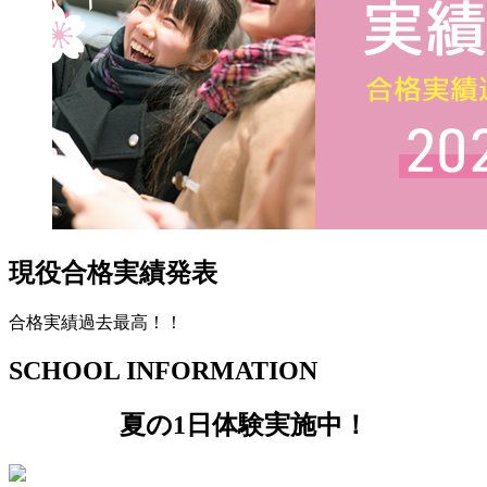
現役合格実績発表
合格実績過去最高！！
SCHOOL
INFORMATION
夏の1日体験実施中！