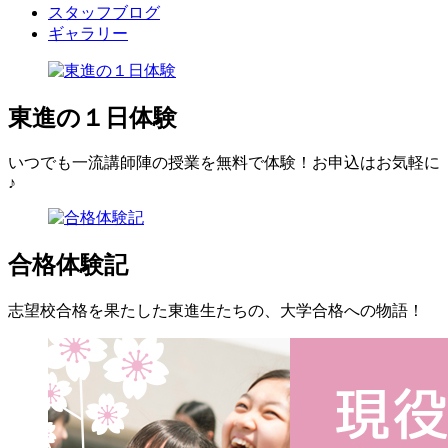
スタッフブログ
ギャラリー
東進の１日体験
いつでも一流講師陣の授業を無料で体験！お申込はお気軽に
♪
合格体験記
志望校合格を果たした東進生たちの、大学合格への物語！