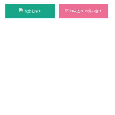
校舎を探す
お申込み･お問い合せ