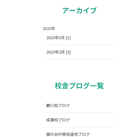
アーカイブ
2023年
2023年3月 [1]
2023年2月 [3]
校舎ブログ一覧
鶴川校ブログ
成瀬校ブログ
旗の台中原街道校ブログ