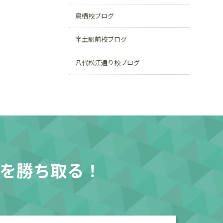
鳥栖校ブログ
宇土駅前校ブログ
八代松江通り校ブログ
を勝ち取る！