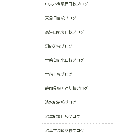
中央林間駅西口校ブログ
東急日吉校ブログ
長津田駅南口校ブログ
渕野辺校ブログ
宮崎台駅北口校ブログ
宮前平校ブログ
静岡呉服町通り校ブログ
清水駅前校ブログ
沼津駅南口校ブログ
沼津学園通り校ブログ