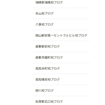
瑞穂新瑞橋校ブログ
本山校ブログ
八事校ブログ
岡山駅前第一セントラルビル校ブログ
倉敷駅前校ブログ
倉敷茶屋町校ブログ
高知本町校ブログ
高知橋前校ブログ
柳川校ブログ
佐賀駅北口校ブログ