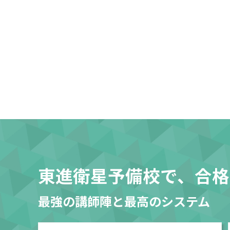
東進衛星予備校で、合格
最強の講師陣と最高のシステム