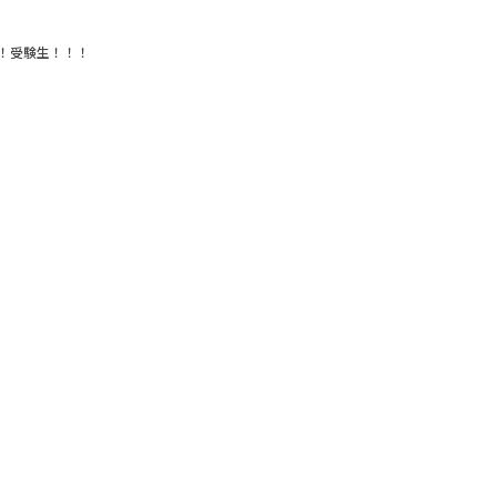
！受験生！！！