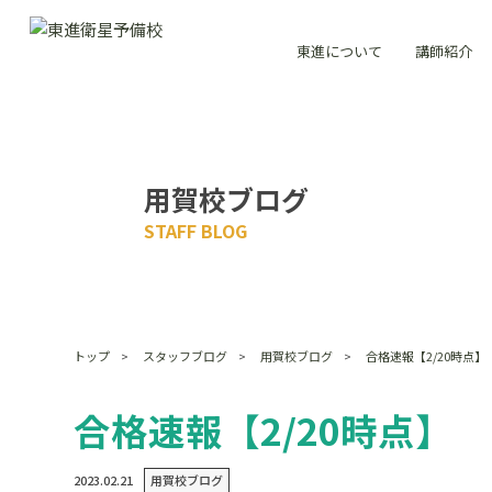
東進について
講師紹介
用賀校ブログ
STAFF BLOG
トップ
スタッフブログ
用賀校ブログ
合格速報【2/20時点】
合格速報【2/20時点】
2023.02.21
用賀校ブログ