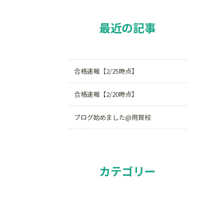
最近の記事
合格速報【2/25時点】
合格速報【2/20時点】
ブログ始めました@用賀校
カテゴリー