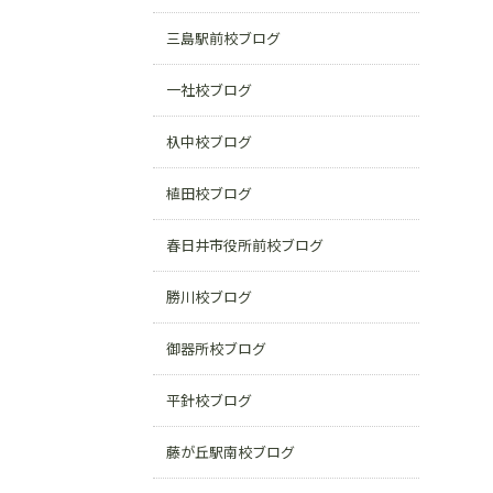
三島駅前校ブログ
一社校ブログ
杁中校ブログ
植田校ブログ
春日井市役所前校ブログ
勝川校ブログ
御器所校ブログ
平針校ブログ
藤が丘駅南校ブログ