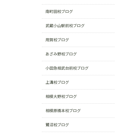
南町田校ブログ
武蔵小山駅前校ブログ
用賀校ブログ
あざみ野校ブログ
小田急相武台前校ブログ
上溝校ブログ
相模大野校ブログ
相模原橋本校ブログ
鷺沼校ブログ