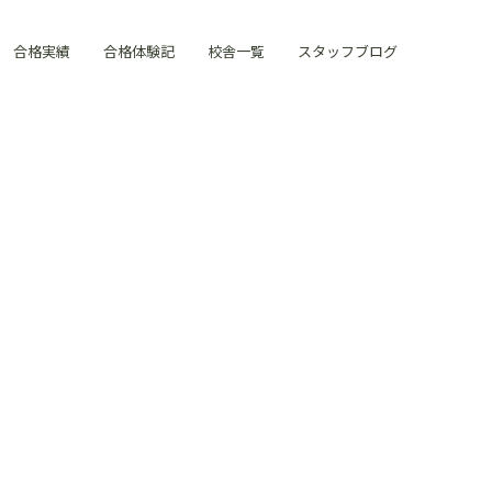
合格実績
合格体験記
校舎一覧
スタッフブログ