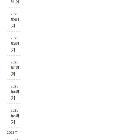
月 [5]
2025
年9月
[2]
2025
年8月
[3]
2025
年7月
[5]
2025
年6月
[3]
2025
年5月
[2]
2023年
2023