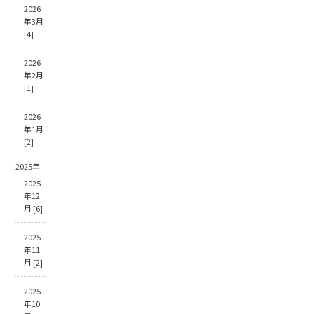
2026
年3月
[4]
2026
年2月
[1]
2026
年1月
[2]
2025年
2025
年12
月 [6]
2025
年11
月 [2]
2025
年10