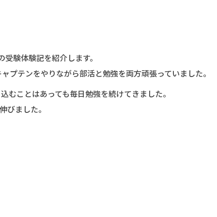
の受験体験記を紹介します。
キャプテンをやりながら部活と勉強を両方頑張っていました。
ち込むことはあっても毎日勉強を続けてきました。
も伸びました。