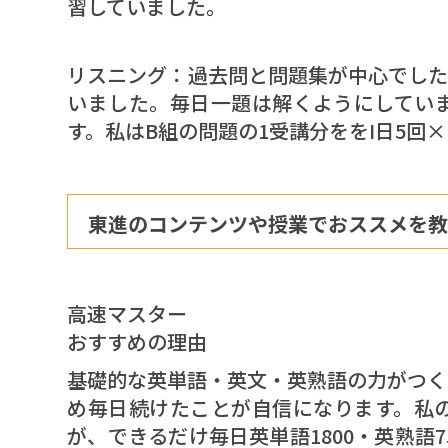
習していました。
リスニング：過去問と問題集が中心でした
いました。毎日一題は解くようにしてい
す。私はB組の問題の1受講分ををI日5
東進のコンテンツや授業でおススメを教
高速マスター
おすすめの理由
基礎的な英単語・英文・英熟語の力がつく
め毎日続けたことが自信になります。私
が、できるだけ毎日英単語1800・英熟語