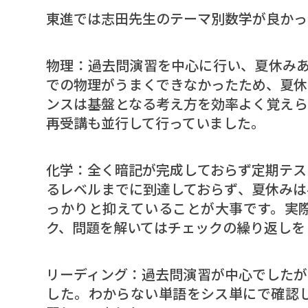
東進では志田先生のテーマ別数学が良かっ
物理：過去問演習を中心に行い、夏休みあ
での物理がうまくできなかったため、夏休
ンスは基盤となる考え方を効率よく覚えら
再受講も並行して行っていました。
化学：全く暗記が完成しておらず定期テス
るレベルまでに到達しておらず、夏休みは
っかりと抑えていることが大事です。実
ク、問題を解いてはチェックの繰り返し
リーディング：過去問演習が中心でしたが
した。わからない単語をシス単にで確認