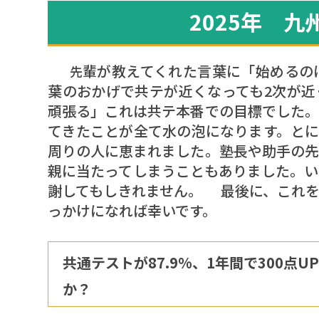
2025年 
輩が教えてくれた言葉に「始めるの
先
葉のおかげで共テが近くなっても2次が近
頑張る」これは共テ本番での目標でした。
てきたことが全て水の泡になります。とに
周りの人に恵まれました。塾長や助手の先
親に当たってしまうこともありました。い
謝してもしきれません。 最後に、これを
っかけになれば幸いです。
共通テストが87.9%、1年間で300
か？