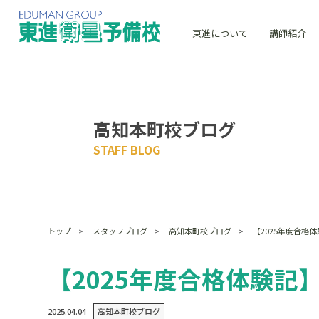
東進について
講師紹介
高知本町校ブログ
STAFF BLOG
トップ
スタッフブログ
高知本町校ブログ
【2025年度合格
【2025年度合格体験記
2025.04.04
高知本町校ブログ