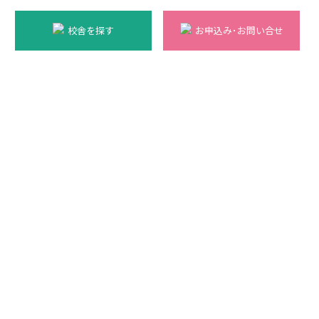
校舎を探す
お申込み･お問い合せ