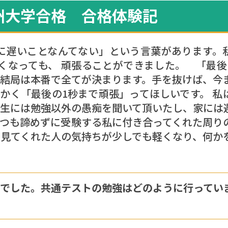
九州大学合格 合格体験記
に遅いことなんてない」という言葉があります。
くなっても、 頑張ることができました。 「最後
結局は本番で全てが決まります。手を抜けば、今
かく「最後の1秒まで頑張」ってほしいです。 私
生には勉強以外の愚痴を聞いて頂いたし、家には
つも諦めずに受験する私に付き合ってくれた周り
見てくれた人の気持ちが少しでも軽くなり、何か
点UPでした。共通テストの勉強はどのように行ってい