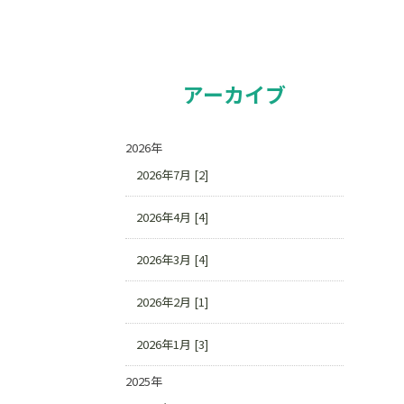
アーカイブ
2026年
2026年7月 [2]
2026年4月 [4]
2026年3月 [4]
2026年2月 [1]
2026年1月 [3]
2025年