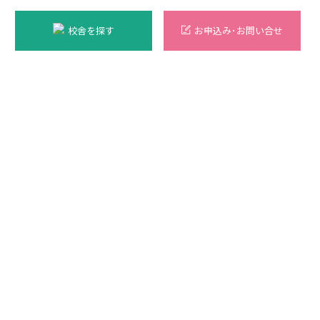
校舎を探す
お申込み･お問い合せ