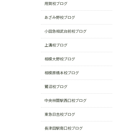
用賀校ブログ
あざみ野校ブログ
小田急相武台前校ブログ
上溝校ブログ
相模大野校ブログ
相模原橋本校ブログ
鷺沼校ブログ
中央林間駅西口校ブログ
東急日吉校ブログ
長津田駅南口校ブログ