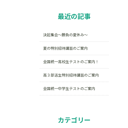
最近の記事
決起集会～勝負の夏休み～
夏の特別招待講習のご案内
全国統一高校生テストのご案内！
高３部活生特別招待講習のご案内
全国統一中学生テストのご案内
カテゴリー