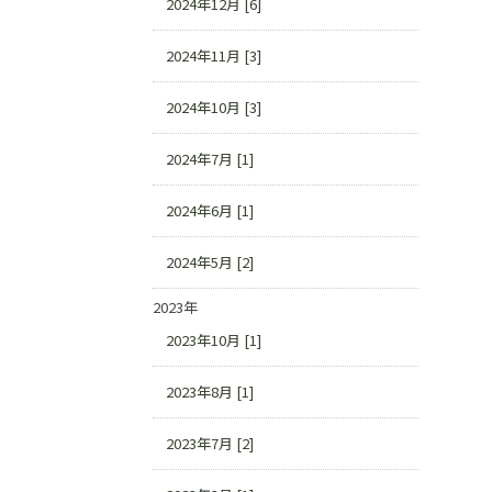
2024年12月 [6]
2024年11月 [3]
2024年10月 [3]
2024年7月 [1]
2024年6月 [1]
2024年5月 [2]
2023年
2023年10月 [1]
2023年8月 [1]
2023年7月 [2]