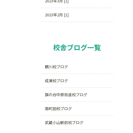
2023年3月 [1]
2023年2月 [1]
校舎ブログ一覧
鶴川校ブログ
成瀬校ブログ
旗の台中原街道校ブログ
南町田校ブログ
武蔵小山駅前校ブログ