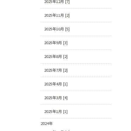
2025年12月 [7]
2025年11月 [2]
2025年10月 [5]
2025年9月 [3]
2025年8月 [2]
2025年7月 [2]
2025年4月 [1]
2025年3月 [4]
2025年1月 [1]
2024年