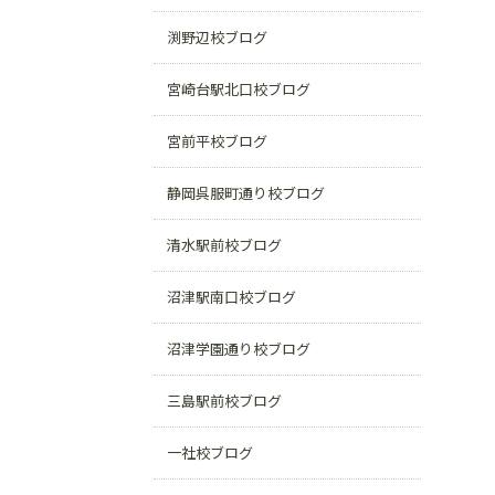
渕野辺校ブログ
宮崎台駅北口校ブログ
宮前平校ブログ
静岡呉服町通り校ブログ
清水駅前校ブログ
沼津駅南口校ブログ
沼津学園通り校ブログ
三島駅前校ブログ
一社校ブログ