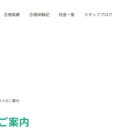
合格実績
合格体験記
校舎一覧
スタッフブログ
ストのご案内
ご案内